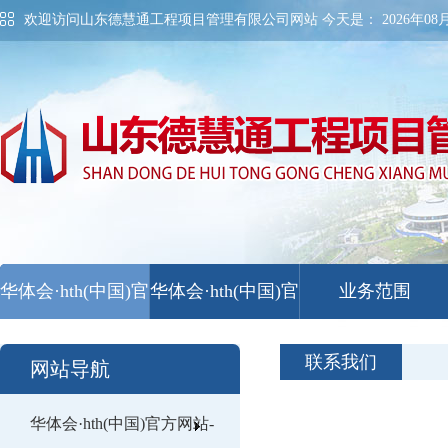
欢迎访问山东德慧通工程项目管理有限公司网站 今天是：
2026年08月
华体会·hth(中国)官
华体会·hth(中国)官
业务范围
方网站-hth.com
方网站-hth.com
联系我们
网站导航
华体会·hth(中国)官方网站-